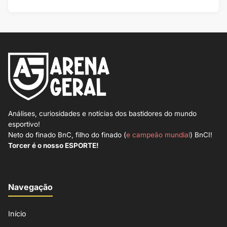
Análises, curiosidades e notícias dos bastidores do mundo
esportivo!
Neto do finado BnC, filho do finado (
e campeão mundial
) BnCI!
Torcer é o nosso ESPORTE!
Navegação
Início