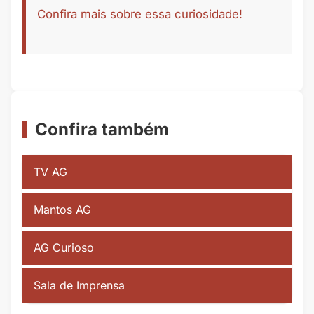
Confira mais sobre essa curiosidade!
Confira também
TV AG
Mantos AG
AG Curioso
Sala de Imprensa