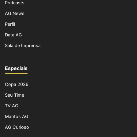
Podcasts
AG News
Perfil
Data AG
Sala de Imprensa
Especiais
Copa 2026
Seu Time
TV AG
Mantos AG
AG Curioso