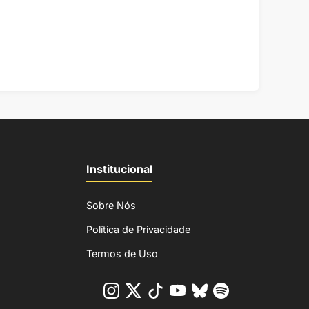
Institucional
Sobre Nós
Política de Privacidade
Termos de Uso