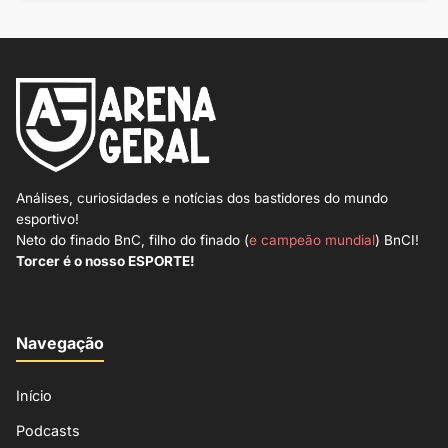
Análises, curiosidades e notícias dos bastidores do mundo
esportivo!
Neto do finado BnC, filho do finado (
e campeão mundial
) BnCI!
Torcer é o nosso ESPORTE!
Navegação
Início
Podcasts