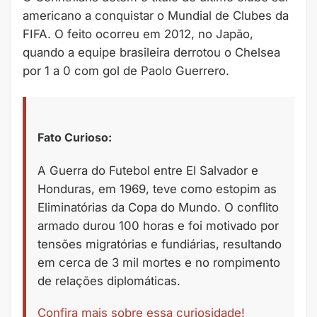
americano a conquistar o Mundial de Clubes da
FIFA. O feito ocorreu em 2012, no Japão,
quando a equipe brasileira derrotou o Chelsea
por 1 a 0 com gol de Paolo Guerrero.
Fato Curioso:
A Guerra do Futebol entre El Salvador e
Honduras, em 1969, teve como estopim as
Eliminatórias da Copa do Mundo. O conflito
armado durou 100 horas e foi motivado por
tensões migratórias e fundiárias, resultando
em cerca de 3 mil mortes e no rompimento
de relações diplomáticas.
Confira mais sobre essa curiosidade!