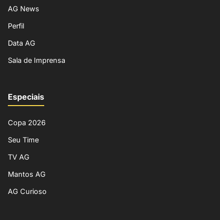
AG News
Perfil
Data AG
Sala de Imprensa
Especiais
Copa 2026
Seu Time
TV AG
Mantos AG
AG Curioso