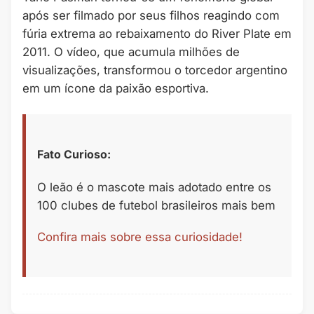
após ser filmado por seus filhos reagindo com
fúria extrema ao rebaixamento do River Plate em
2011. O vídeo, que acumula milhões de
visualizações, transformou o torcedor argentino
em um ícone da paixão esportiva.
Fato Curioso:
O leão é o mascote mais adotado entre os
100 clubes de futebol brasileiros mais bem
Confira mais sobre essa curiosidade!