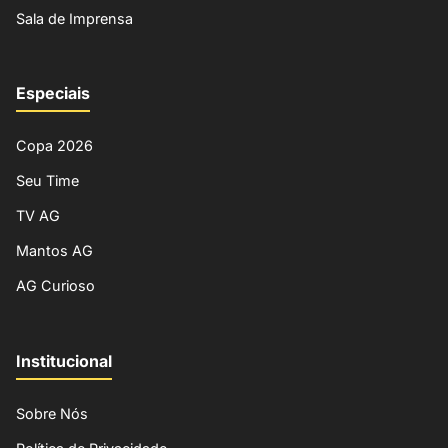
Sala de Imprensa
Especiais
Copa 2026
Seu Time
TV AG
Mantos AG
AG Curioso
Institucional
Sobre Nós