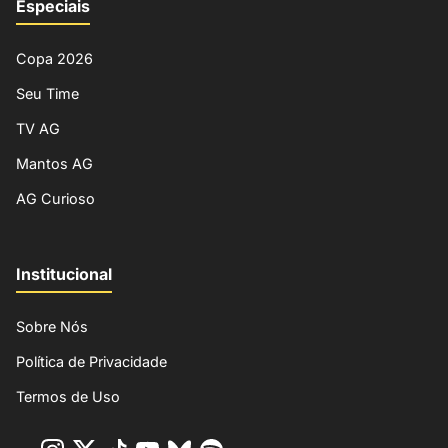
Especiais
Copa 2026
Seu Time
TV AG
Mantos AG
AG Curioso
Institucional
Sobre Nós
Política de Privacidade
Termos de Uso