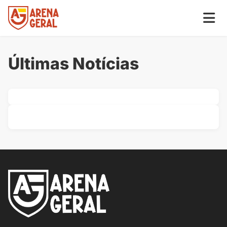
Últimas Notícias