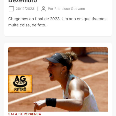
Dezembro
26/12/2023
|
Por
Francisco Geovane
Chegamos ao final de 2023. Um ano em que tivemos
muita coisa, de fato.
SALA DE IMPRENSA