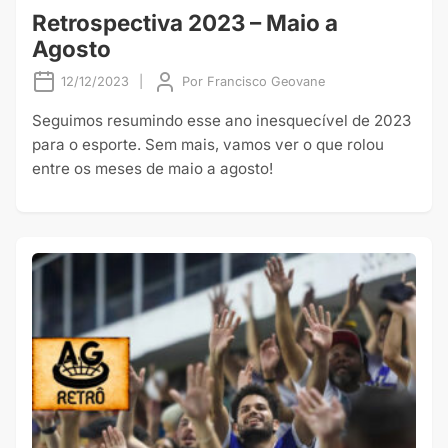
Retrospectiva 2023 – Maio a
Agosto
12/12/2023
|
Por
Francisco Geovane
Seguimos resumindo esse ano inesquecível de 2023
para o esporte. Sem mais, vamos ver o que rolou
entre os meses de maio a agosto!