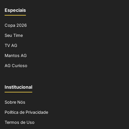
Especiais
Copa 2026
Seu Time
TV AG
Mantos AG
AG Curioso
Institucional
Sobre Nós
Política de Privacidade
Termos de Uso