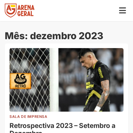
Mês:
dezembro 2023
SALA DE IMPRENSA
Retrospectiva 2023 – Setembro a