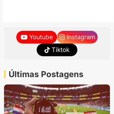
Youtube
Instagram
Tiktok
Últimas Postagens