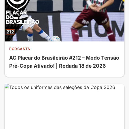
PODCASTS
AG Placar do Brasileirão #212 – Modo Tensão
Pré-Copa Ativado! | Rodada 18 de 2026