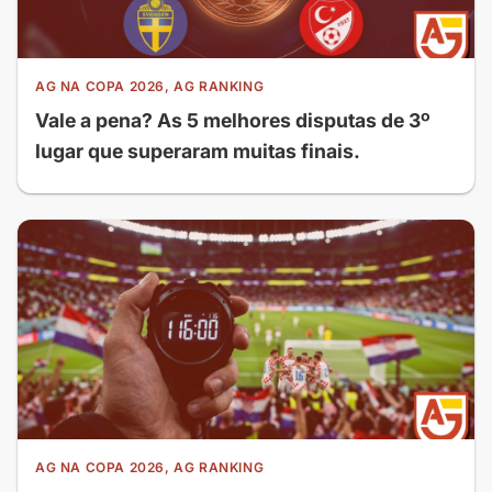
AG NA COPA 2026, AG RANKING
Vale a pena? As 5 melhores disputas de 3º
lugar que superaram muitas finais.
AG NA COPA 2026, AG RANKING