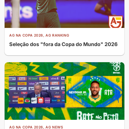
AG NA COPA 2026, AG RANKING
Seleção dos "fora da Copa do Mundo" 2026
AG NA COPA 2026, AG NEWS