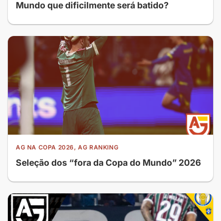
Mundo que dificilmente será batido?
AG NA COPA 2026, AG RANKING
Seleção dos “fora da Copa do Mundo” 2026