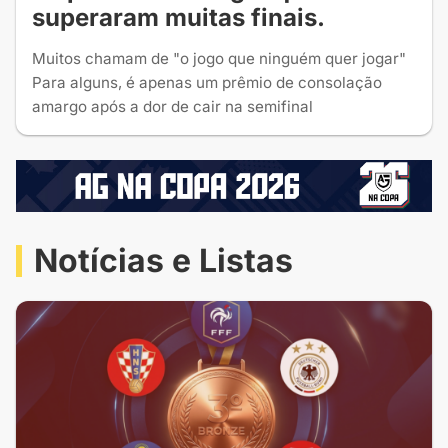
superaram muitas finais.
Muitos chamam de "o jogo que ninguém quer jogar"
Para alguns, é apenas um prêmio de consolação
amargo após a dor de cair na semifinal
Notícias e Listas