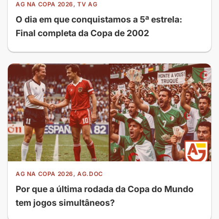
AG NA COPA 2026, TV AG
O dia em que conquistamos a 5ª estrela:
Final completa da Copa de 2002
AG NA COPA 2026, AG.DOC
Por que a última rodada da Copa do Mundo
tem jogos simultâneos?