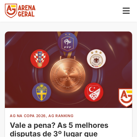
AG NA COPA 2026, AG RANKING
Vale a pena? As 5 melhores
disputas de 3º lugar que