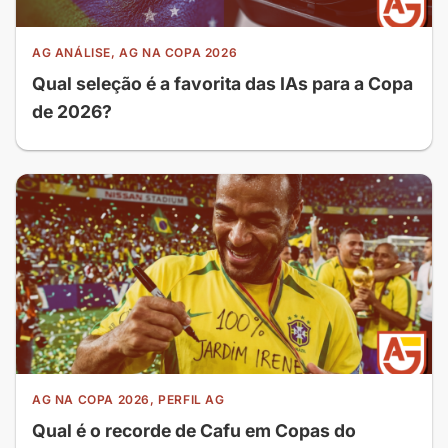
AG ANÁLISE, AG NA COPA 2026
Qual seleção é a favorita das IAs para a Copa
de 2026?
AG NA COPA 2026, PERFIL AG
Qual é o recorde de Cafu em Copas do