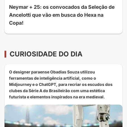
Neymar + 25: os convocados da Seleção de
Ancelotti que vão em busca do Hexa na
Copa!
CURIOSIDADE DO DIA
O designer paraense Obadias Souza utilizou
ferramentas de inteligência artificial, como o
Midjourney e o ChatGPT, para recriar os escudos dos
clubes da Série A do Brasileirão com uma estética
futurista e elementos inspirados na era medieval.