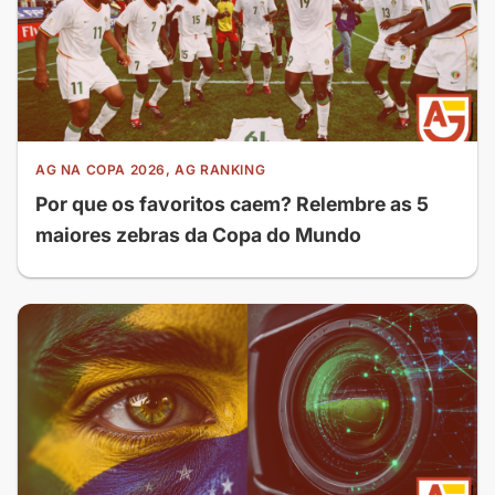
AG NA COPA 2026, AG RANKING
Por que os favoritos caem? Relembre as 5
maiores zebras da Copa do Mundo