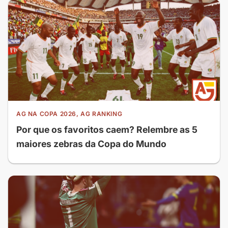
AG NA COPA 2026, AG RANKING
Por que os favoritos caem? Relembre as 5
maiores zebras da Copa do Mundo