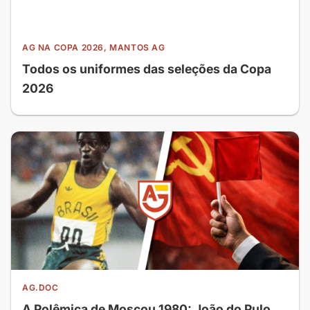
AG NA COPA 2026, MANTOS AG
Todos os uniformes das seleções da Copa
2026
AG.DOC
A Polêmica de Moscou 1980: João do Pulo