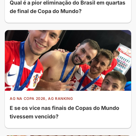
Qual é a pior eliminação do Brasil em quartas
de final de Copa do Mundo?
AG NA COPA 2026, AG RANKING
E se os vice nas finais de Copas do Mundo
tivessem vencido?