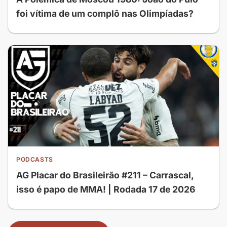
foi vítima de um complô nas Olimpíadas?
PODCASTS
AG Placar do Brasileirão #211 – Carrascal,
isso é papo de MMA! | Rodada 17 de 2026