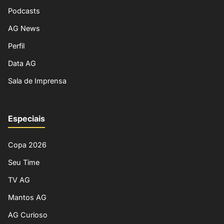
Podcasts
AG News
Perfil
Data AG
Sala de Imprensa
Especiais
Copa 2026
Seu Time
TV AG
Mantos AG
AG Curioso