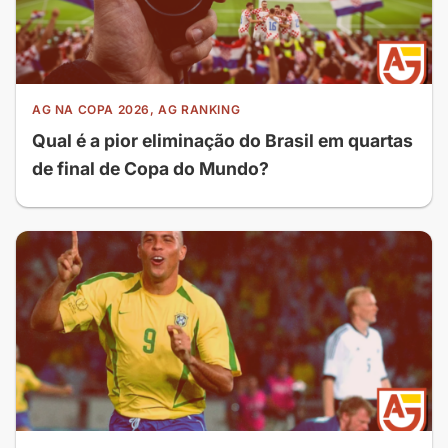
AG NA COPA 2026, AG RANKING
Qual é a pior eliminação do Brasil em quartas
de final de Copa do Mundo?