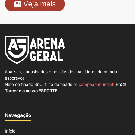
Veja mais
Análises, curiosidades e notícias dos bastidores do mundo
esportivo!
Neto do finado BnC, filho do finado (
e campeão mundial
) BnCI!
Torcer é o nosso ESPORTE!
Navegação
Início