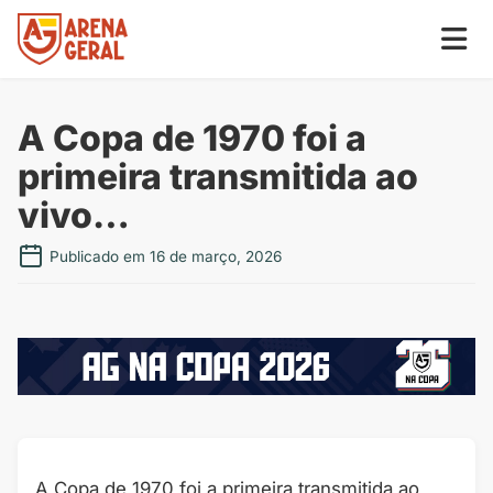
A Copa de 1970 foi a
primeira transmitida ao
vivo…
Publicado em 16 de março, 2026
A Copa de 1970 foi a primeira transmitida ao