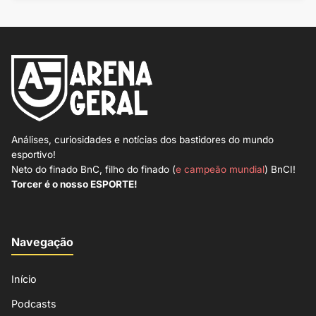
Análises, curiosidades e notícias dos bastidores do mundo
esportivo!
Neto do finado BnC, filho do finado (
e campeão mundial
) BnCI!
Torcer é o nosso ESPORTE!
Navegação
Início
Podcasts