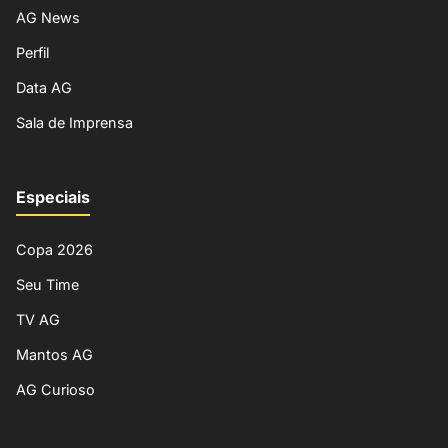
AG News
Perfil
Data AG
Sala de Imprensa
Especiais
Copa 2026
Seu Time
TV AG
Mantos AG
AG Curioso