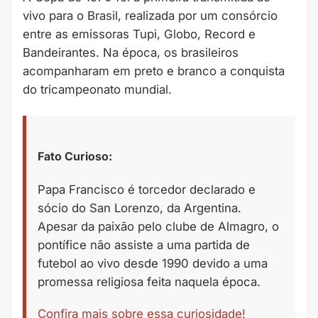
vivo para o Brasil, realizada por um consórcio
entre as emissoras Tupi, Globo, Record e
Bandeirantes. Na época, os brasileiros
acompanharam em preto e branco a conquista
do tricampeonato mundial.
Fato Curioso:
Papa Francisco é torcedor declarado e
sócio do San Lorenzo, da Argentina.
Apesar da paixão pelo clube de Almagro, o
pontífice não assiste a uma partida de
futebol ao vivo desde 1990 devido a uma
promessa religiosa feita naquela época.
Confira mais sobre essa curiosidade!