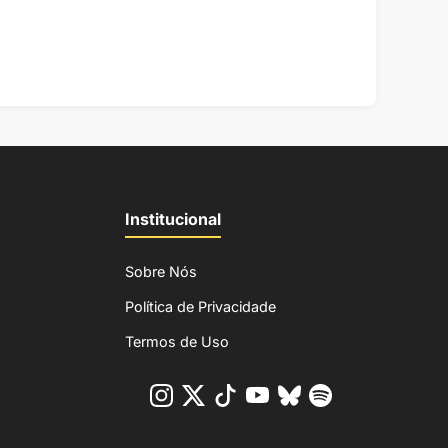
Institucional
Sobre Nós
Política de Privacidade
Termos de Uso