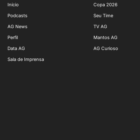
Início
Copa 2026
Podcasts
Seu Time
AG News
TV AG
Perfil
Mantos AG
Data AG
AG Curioso
Sala de Imprensa