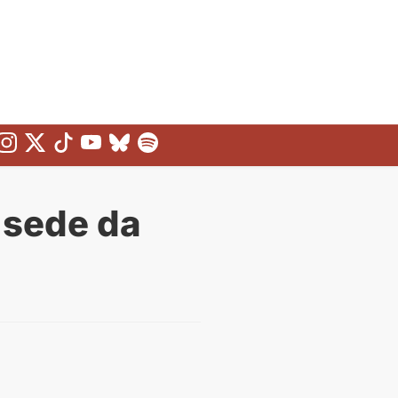
 sede da