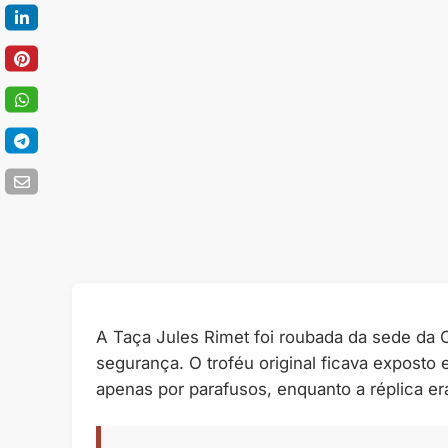
A Taça Jules Rimet foi roubada da sede da 
segurança. O troféu original ficava exposto
apenas por parafusos, enquanto a réplica er