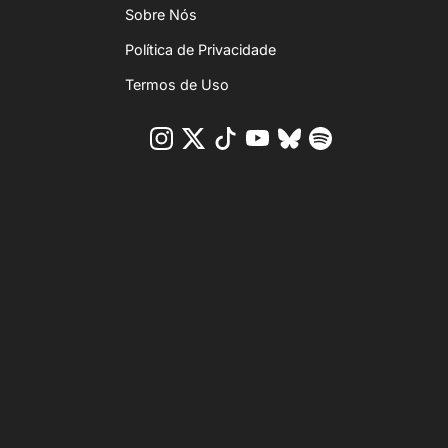
Sobre Nós
Política de Privacidade
Termos de Uso