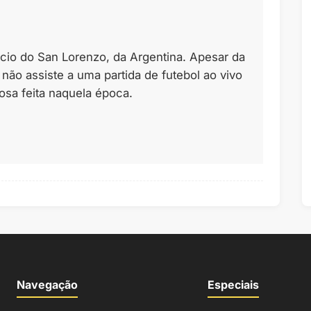
cio do San Lorenzo, da Argentina. Apesar da
 não assiste a uma partida de futebol ao vivo
osa feita naquela época.
Navegação
Especiais