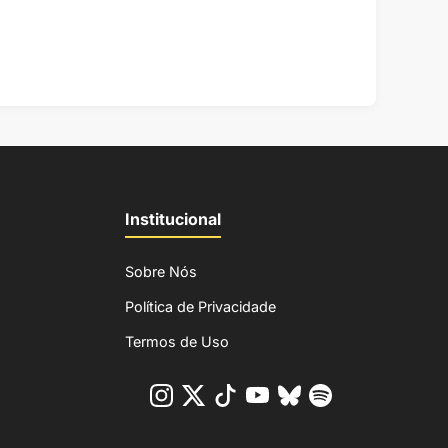
Institucional
Sobre Nós
Política de Privacidade
Termos de Uso