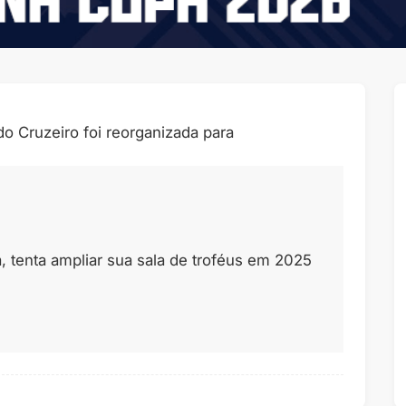
o Cruzeiro foi reorganizada para
 tenta ampliar sua sala de troféus em 2025