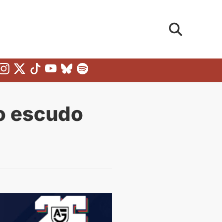
no escudo