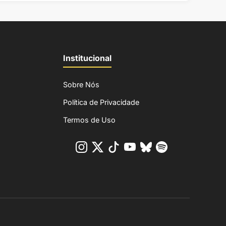
Institucional
Sobre Nós
Política de Privacidade
Termos de Uso