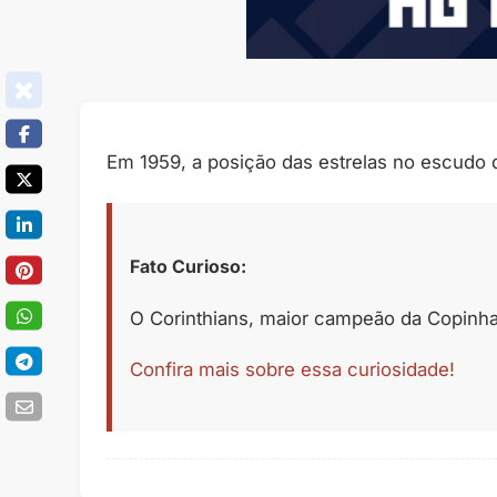
Em 1959, a posição das estrelas no escudo d
Fato Curioso:
O Corinthians, maior campeão da Copinha,
Confira mais sobre essa curiosidade!