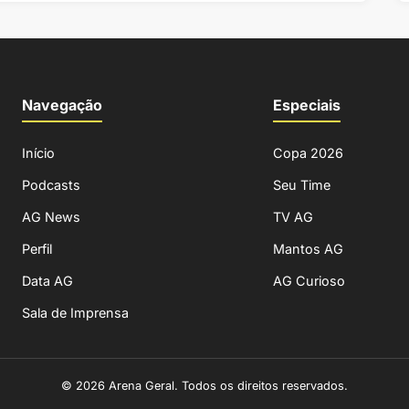
Navegação
Especiais
Início
Copa 2026
Podcasts
Seu Time
AG News
TV AG
Perfil
Mantos AG
Data AG
AG Curioso
Sala de Imprensa
© 2026 Arena Geral. Todos os direitos reservados.