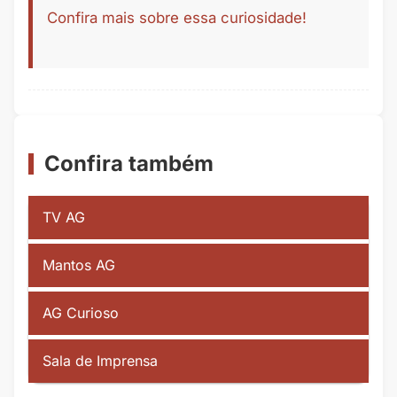
Confira mais sobre essa curiosidade!
Confira também
TV AG
Mantos AG
AG Curioso
Sala de Imprensa