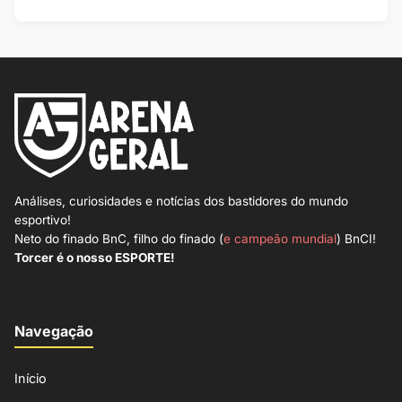
Análises, curiosidades e notícias dos bastidores do mundo
esportivo!
Neto do finado BnC, filho do finado (
e campeão mundial
) BnCI!
Torcer é o nosso ESPORTE!
Navegação
Início