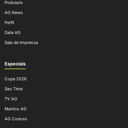
Podcasts
AG News
Perfil
Data AG
Sala de Imprensa
Especiais
Copa 2026
Seu Time
TV AG
Mantos AG
AG Curioso