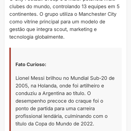
clubes do mundo, controlando 13 equipes em 5
continentes. O grupo utiliza o Manchester City
como vitrine principal para um modelo de
gestão que integra scout, marketing e
tecnologia globalmente.
Fato Curioso:
Lionel Messi brilhou no Mundial Sub-20 de
2005, na Holanda, onde foi artilheiro e
conduziu a Argentina ao título. O
desempenho precoce do craque foi o
ponto de partida para uma carreira
profissional lendária, culminando com o
título da Copa do Mundo de 2022.