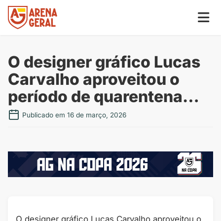
O designer gráfico Lucas
Carvalho aproveitou o
período de quarentena…
Publicado em 16 de março, 2026
O designer gráfico Lucas Carvalho aproveitou o