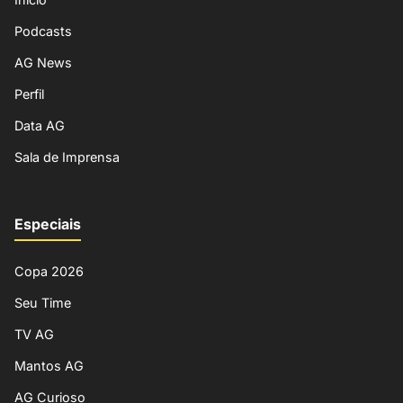
Podcasts
AG News
Perfil
Data AG
Sala de Imprensa
Especiais
Copa 2026
Seu Time
TV AG
Mantos AG
AG Curioso