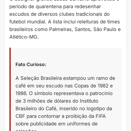
período de quarentena para redesenhar
escudos de diversos clubes tradicionais do
futebol mundial. A lista inclui releituras de times
brasileiros como Palmeiras, Santos, São Paulo e
Atlético-MG.
Fato Curioso:
A Seleção Brasileira estampou um ramo de
café em seu escudo nas Copas de 1982 e
1986. O símbolo representava o patrocínio
de 3 milhões de dólares do Instituto
Brasileiro do Café, inserido no logotipo da
CBF para contornar a proibição da FIFA
sobre publicidade em uniformes de