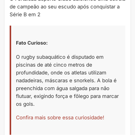
de campeão ao seu escudo após conquistar a
Série B em 2
Fato Curioso:
O rugby subaquático é disputado em
piscinas de até cinco metros de
profundidade, onde os atletas utilizam
nadadeiras, máscaras e snorkels. A bola é
preenchida com água salgada para não
flutuar, exigindo força e fôlego para marcar
os gols.
Confira mais sobre essa curiosidade!