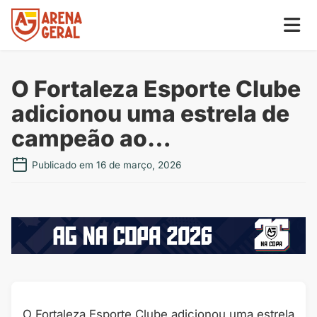
O Fortaleza Esporte Clube
adicionou uma estrela de
campeão ao…
Publicado em 16 de março, 2026
O Fortaleza Esporte Clube adicionou uma estrela