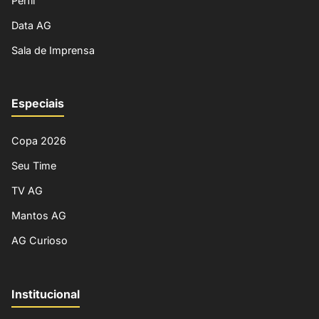
Perfil
Data AG
Sala de Imprensa
Especiais
Copa 2026
Seu Time
TV AG
Mantos AG
AG Curioso
Institucional