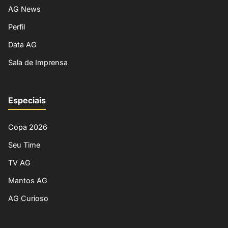
AG News
Perfil
Data AG
Sala de Imprensa
Especiais
Copa 2026
Seu Time
TV AG
Mantos AG
AG Curioso