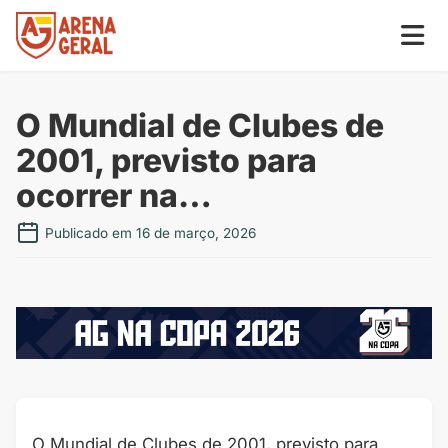
O Mundial de Clubes de
2001, previsto para
ocorrer na…
Publicado em 16 de março, 2026
O Mundial de Clubes de 2001, previsto para