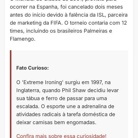
ocorrer na Espanha, foi cancelado dois meses
antes do início devido à falência da ISL, parceira
de marketing da FIFA. O torneio contaria com 12
times, incluindo os brasileiros Palmeiras e
Flamengo.
Fato Curioso:
O 'Extreme Ironing' surgiu em 1997, na
Inglaterra, quando Phil Shaw decidiu levar
sua tábua e ferro de passar para uma
escalada. O esporte une a adrenalina de
atividades radicais à tarefa doméstica de
deixar camisas bem engomadas.
Confira mais sobre essa curiosidade!