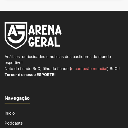
Análises, curiosidades e notícias dos bastidores do mundo
esportivo!
Neto do finado BnC, filho do finado (
e campeão mundial
) BnCI!
Torcer é o nosso ESPORTE!
Navegação
Início
Podcasts