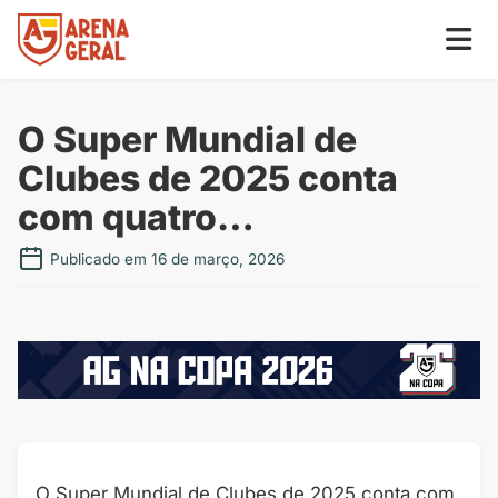
O Super Mundial de
Clubes de 2025 conta
com quatro…
Publicado em 16 de março, 2026
O Super Mundial de Clubes de 2025 conta com