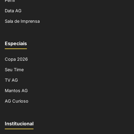
Perfil
Data AG
Sala de Imprensa
Especiais
Copa 2026
Seu Time
TV AG
Mantos AG
AG Curioso
Institucional