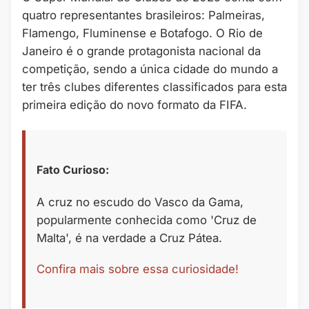
quatro representantes brasileiros: Palmeiras,
Flamengo, Fluminense e Botafogo. O Rio de
Janeiro é o grande protagonista nacional da
competição, sendo a única cidade do mundo a
ter três clubes diferentes classificados para esta
primeira edição do novo formato da FIFA.
Fato Curioso:
A cruz no escudo do Vasco da Gama,
popularmente conhecida como 'Cruz de
Malta', é na verdade a Cruz Pátea.
Confira mais sobre essa curiosidade!