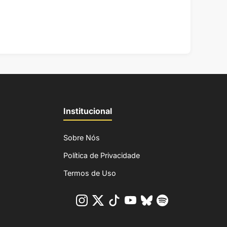
Institucional
Sobre Nós
Política de Privacidade
Termos de Uso