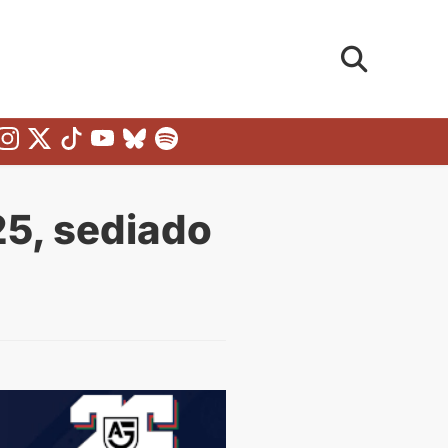
25, sediado