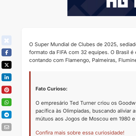
O Super Mundial de Clubes de 2025, sediado
formato da FIFA com 32 equipes. O Brasil é 
contando com Flamengo, Palmeiras, Flumine
Fato Curioso:
O empresário Ted Turner criou os Goodw
pacífica às Olimpíadas, buscando aliviar 
mútuos aos Jogos de Moscou em 1980 e 
Confira mais sobre essa curiosidade!