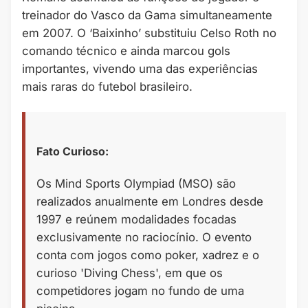
treinador do Vasco da Gama simultaneamente
em 2007. O ‘Baixinho’ substituiu Celso Roth no
comando técnico e ainda marcou gols
importantes, vivendo uma das experiências
mais raras do futebol brasileiro.
Fato Curioso:
Os Mind Sports Olympiad (MSO) são
realizados anualmente em Londres desde
1997 e reúnem modalidades focadas
exclusivamente no raciocínio. O evento
conta com jogos como poker, xadrez e o
curioso 'Diving Chess', em que os
competidores jogam no fundo de uma