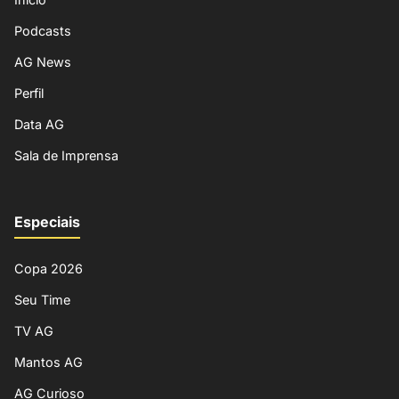
Podcasts
AG News
Perfil
Data AG
Sala de Imprensa
Especiais
Copa 2026
Seu Time
TV AG
Mantos AG
AG Curioso