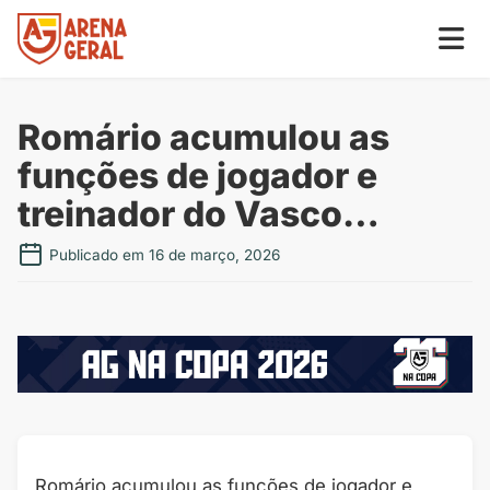
Romário acumulou as
funções de jogador e
treinador do Vasco…
Publicado em 16 de março, 2026
Romário acumulou as funções de jogador e