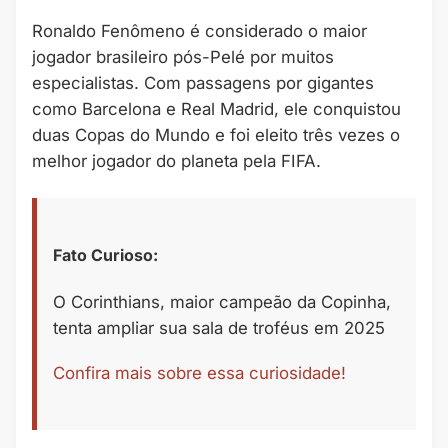
Ronaldo Fenômeno é considerado o maior
jogador brasileiro pós-Pelé por muitos
especialistas. Com passagens por gigantes
como Barcelona e Real Madrid, ele conquistou
duas Copas do Mundo e foi eleito três vezes o
melhor jogador do planeta pela FIFA.
Fato Curioso:
O Corinthians, maior campeão da Copinha,
tenta ampliar sua sala de troféus em 2025
Confira mais sobre essa curiosidade!