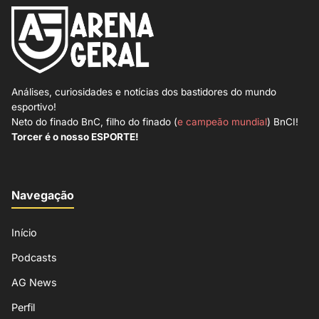
Análises, curiosidades e notícias dos bastidores do mundo
esportivo!
Neto do finado BnC, filho do finado (
e campeão mundial
) BnCI!
Torcer é o nosso ESPORTE!
Navegação
Início
Podcasts
AG News
Perfil