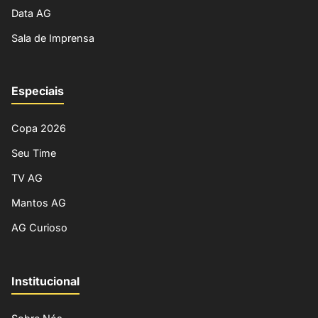
Data AG
Sala de Imprensa
Especiais
Copa 2026
Seu Time
TV AG
Mantos AG
AG Curioso
Institucional