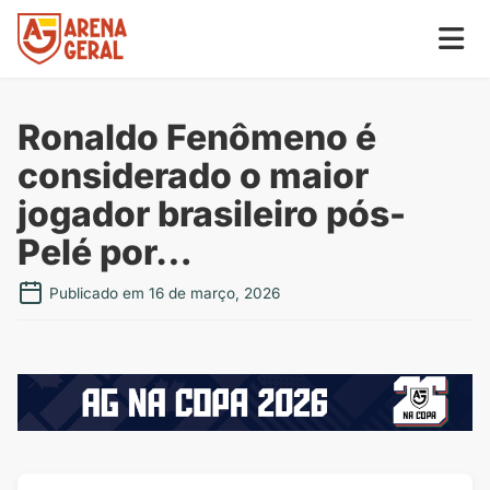
Ronaldo Fenômeno é
considerado o maior
jogador brasileiro pós-
Pelé por…
Publicado em 16 de março, 2026