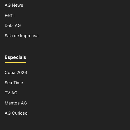
AG News
Perfil
Data AG
Sala de Imprensa
Especiais
Copa 2026
Seu Time
TV AG
Mantos AG
AG Curioso