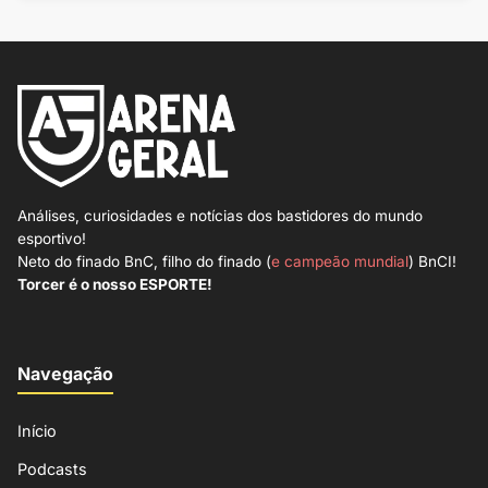
Análises, curiosidades e notícias dos bastidores do mundo
esportivo!
Neto do finado BnC, filho do finado (
e campeão mundial
) BnCI!
Torcer é o nosso ESPORTE!
Navegação
Início
Podcasts