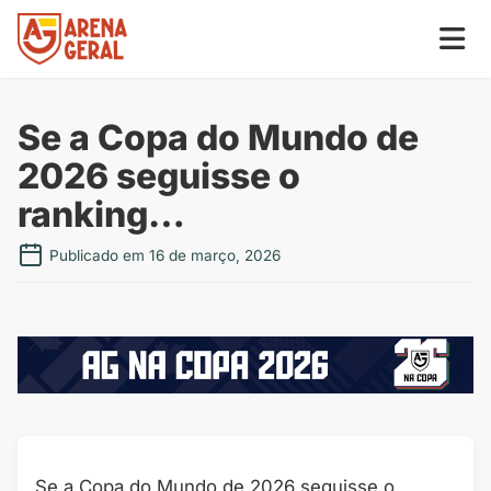
Se a Copa do Mundo de
2026 seguisse o
ranking…
Publicado em 16 de março, 2026
Se a Copa do Mundo de 2026 seguisse o