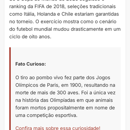
ranking da FIFA de 2018, seleções tradicionais
como Itália, Holanda e Chile estariam garantidas
no torneio. O exercício mostra como o cenário
do futebol mundial mudou drasticamente em um
ciclo de oito anos.
Fato Curioso:
O tiro ao pombo vivo fez parte dos Jogos
Olímpicos de Paris, em 1900, resultando na
morte de mais de 300 aves. Foi a única vez
na história das Olimpíadas em que animais
foram mortos propositalmente em nome de
uma competição esportiva.
Confira mais sobre essa curiosidade!