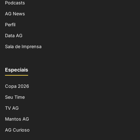
Podcasts
AG News
Perfil
Data AG
Sala de Imprensa
Especiais
Copa 2026
Seu Time
TV AG
Mantos AG
AG Curioso