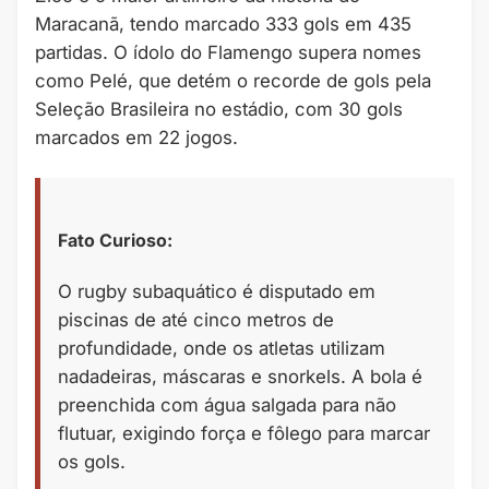
Maracanã, tendo marcado 333 gols em 435
partidas. O ídolo do Flamengo supera nomes
como Pelé, que detém o recorde de gols pela
Seleção Brasileira no estádio, com 30 gols
marcados em 22 jogos.
Fato Curioso:
O rugby subaquático é disputado em
piscinas de até cinco metros de
profundidade, onde os atletas utilizam
nadadeiras, máscaras e snorkels. A bola é
preenchida com água salgada para não
flutuar, exigindo força e fôlego para marcar
os gols.