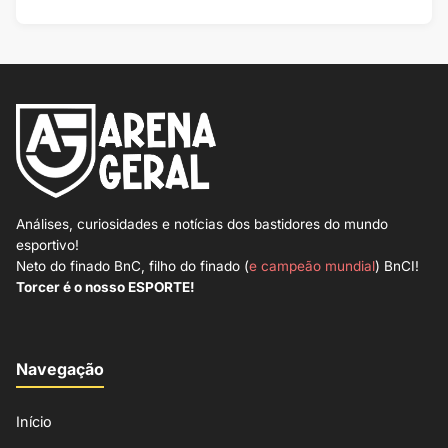
Análises, curiosidades e notícias dos bastidores do mundo
esportivo!
Neto do finado BnC, filho do finado (
e campeão mundial
) BnCI!
Torcer é o nosso ESPORTE!
Navegação
Início