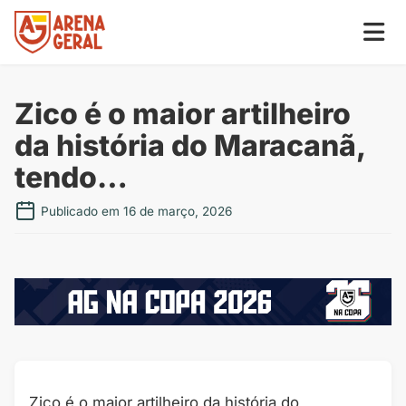
Zico é o maior artilheiro
da história do Maracanã,
tendo…
Publicado em 16 de março, 2026
Zico é o maior artilheiro da história do