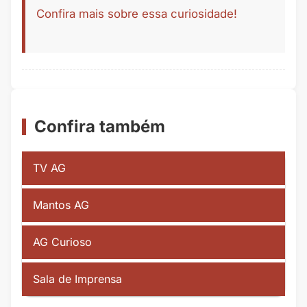
Confira mais sobre essa curiosidade!
Confira também
TV AG
Mantos AG
AG Curioso
Sala de Imprensa