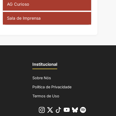
AG Curioso
Sala de Imprensa
Institucional
Sobre Nós
Política de Privacidade
Termos de Uso