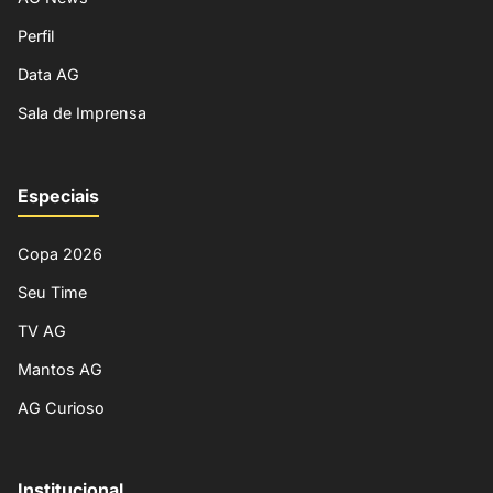
Perfil
Data AG
Sala de Imprensa
Especiais
Copa 2026
Seu Time
TV AG
Mantos AG
AG Curioso
Institucional