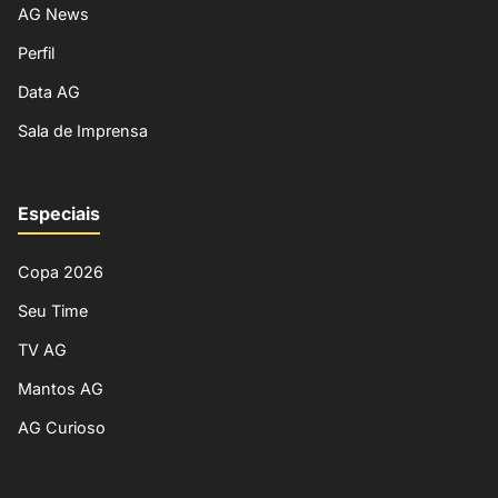
AG News
Perfil
Data AG
Sala de Imprensa
Especiais
Copa 2026
Seu Time
TV AG
Mantos AG
AG Curioso