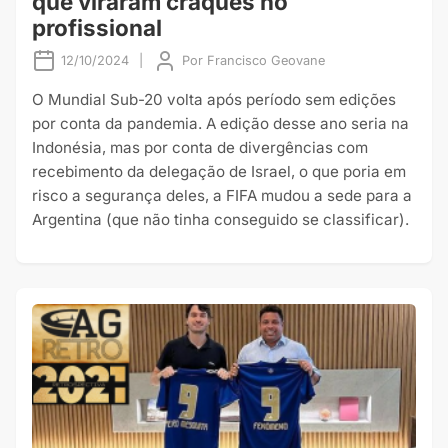
que viraram craques no
profissional
12/10/2024
|
Por
Francisco Geovane
O Mundial Sub-20 volta após período sem edições
por conta da pandemia. A edição desse ano seria na
Indonésia, mas por conta de divergências com
recebimento da delegação de Israel, o que poria em
risco a segurança deles, a FIFA mudou a sede para a
Argentina (que não tinha conseguido se classificar).