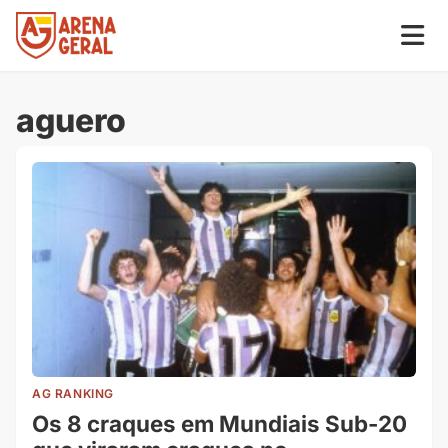
aguero
AG RANKING
Os 8 craques em Mundiais Sub-20