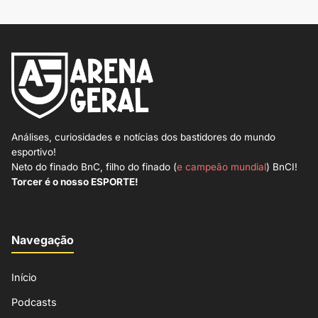
Análises, curiosidades e notícias dos bastidores do mundo
esportivo!
Neto do finado BnC, filho do finado (
e campeão mundial
) BnCI!
Torcer é o nosso ESPORTE!
Navegação
Início
Podcasts