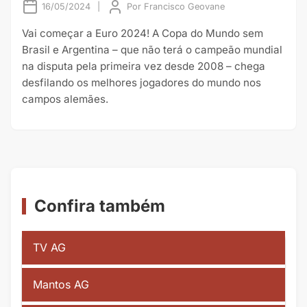
16/05/2024
|
Por
Francisco Geovane
Vai começar a Euro 2024! A Copa do Mundo sem
Brasil e Argentina – que não terá o campeão mundial
na disputa pela primeira vez desde 2008 – chega
desfilando os melhores jogadores do mundo nos
campos alemães.
Confira também
TV AG
Mantos AG