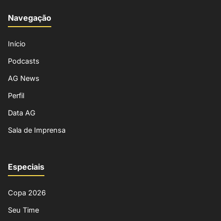
Navegação
Início
Podcasts
AG News
Perfil
Data AG
Sala de Imprensa
Especiais
Copa 2026
Seu Time