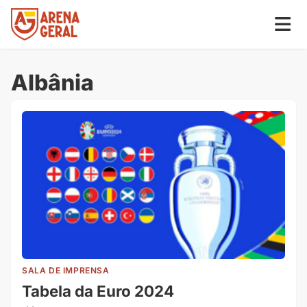
Albânia
SALA DE IMPRENSA
Tabela da Euro 2024