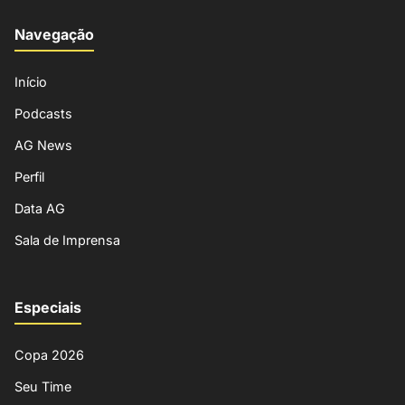
Navegação
Início
Podcasts
AG News
Perfil
Data AG
Sala de Imprensa
Especiais
Copa 2026
Seu Time