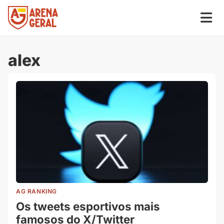
alex
AG RANKING
Os tweets esportivos mais
famosos do X/Twitter