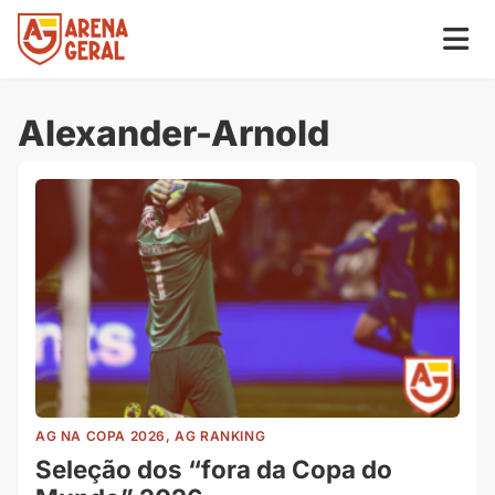
Alexander-Arnold
AG NA COPA 2026, AG RANKING
Seleção dos “fora da Copa do