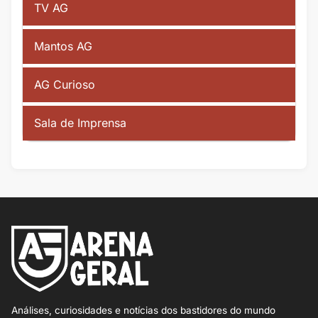
TV AG
Mantos AG
AG Curioso
Sala de Imprensa
Análises, curiosidades e notícias dos bastidores do mundo