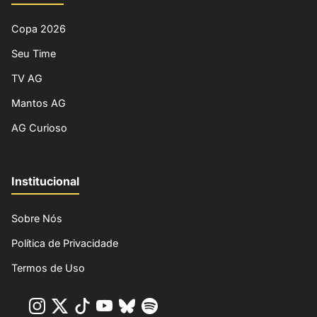
Copa 2026
Seu Time
TV AG
Mantos AG
AG Curioso
Institucional
Sobre Nós
Política de Privacidade
Termos de Uso