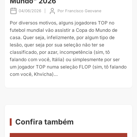
Mundo” 2026
04/06/2026
|
Por
Francisco Geovane
Por diversos motivos, alguns jogadores TOP no
futebol mundial vão assistir a Copa do Mundo de
casa. Quer seja, infelizmente, por algum tipo de
lesão, quer seja por sua seleção não ter se
classificado, por azar, incompetência (sim, tô
falando com você, Itália) ou simplesmente por ser
um jogador TOP numa seleção FLOP (sim, tô falando
com você, Khvicha)…
Confira também