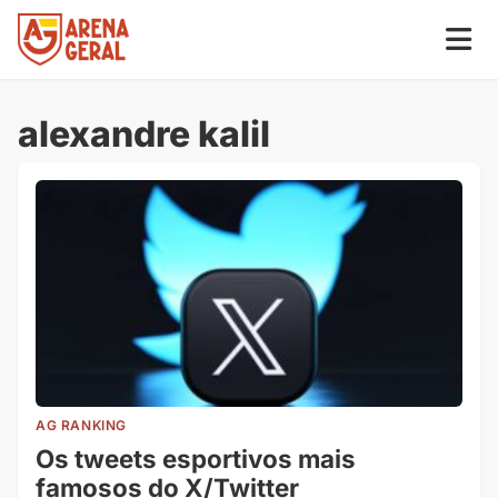
alexandre kalil
AG RANKING
Os tweets esportivos mais
famosos do X/Twitter