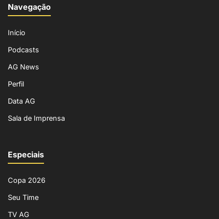
Navegação
Início
Podcasts
AG News
Perfil
Data AG
Sala de Imprensa
Especiais
Copa 2026
Seu Time
TV AG