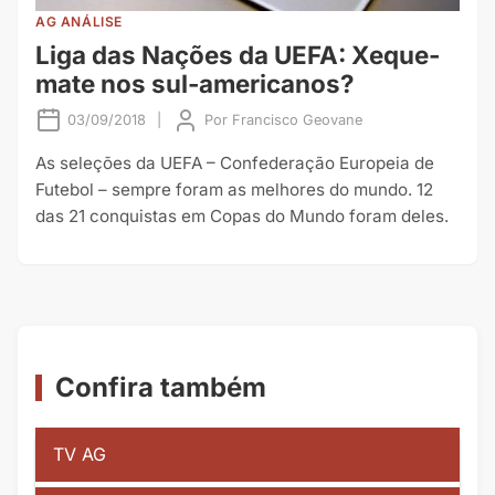
AG ANÁLISE
Liga das Nações da UEFA: Xeque-
mate nos sul-americanos?
03/09/2018
|
Por
Francisco Geovane
As seleções da UEFA – Confederação Europeia de
Futebol – sempre foram as melhores do mundo. 12
das 21 conquistas em Copas do Mundo foram deles.
Confira também
TV AG