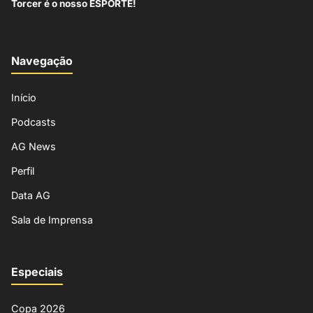
Torcer é o nosso ESPORTE!
Navegação
Início
Podcasts
AG News
Perfil
Data AG
Sala de Imprensa
Especiais
Copa 2026