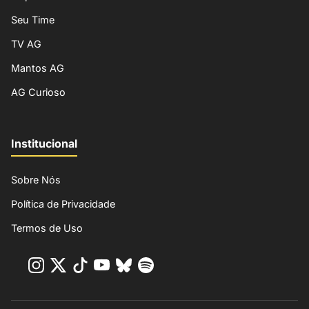
Seu Time
TV AG
Mantos AG
AG Curioso
Institucional
Sobre Nós
Política de Privacidade
Termos de Uso