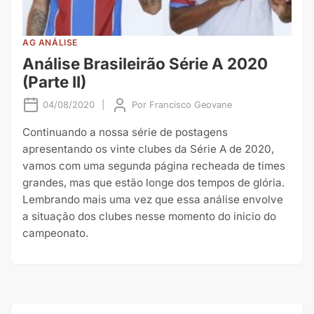
AG ANÁLISE
Análise Brasileirão Série A 2020
(Parte II)
04/08/2020
|
Por
Francisco Geovane
Continuando a nossa série de postagens
apresentando os vinte clubes da Série A de 2020,
vamos com uma segunda página recheada de times
grandes, mas que estão longe dos tempos de glória.
Lembrando mais uma vez que essa análise envolve
a situação dos clubes nesse momento do inicio do
campeonato.