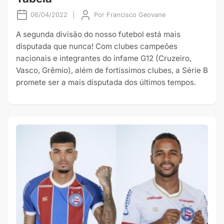
06/04/2022
|
Por
Francisco Geovane
A segunda divisão do nosso futebol está mais
disputada que nunca! Com clubes campeões
nacionais e integrantes do infame G12 (Cruzeiro,
Vasco, Grêmio), além de fortíssimos clubes, a Série B
promete ser a mais disputada dos últimos tempos.