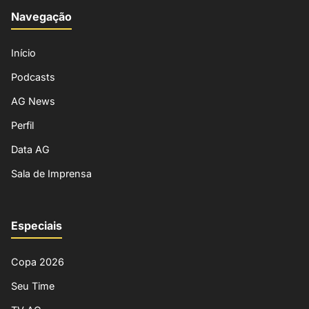
Navegação
Início
Podcasts
AG News
Perfil
Data AG
Sala de Imprensa
Especiais
Copa 2026
Seu Time