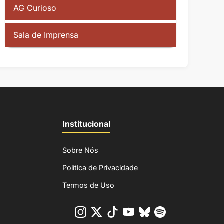
AG Curioso
Sala de Imprensa
Institucional
Sobre Nós
Política de Privacidade
Termos de Uso