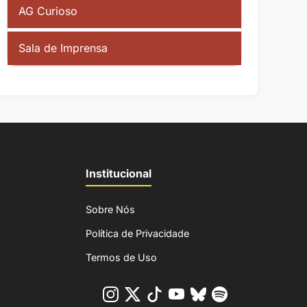
AG Curioso
Sala de Imprensa
Institucional
Sobre Nós
Política de Privacidade
Termos de Uso