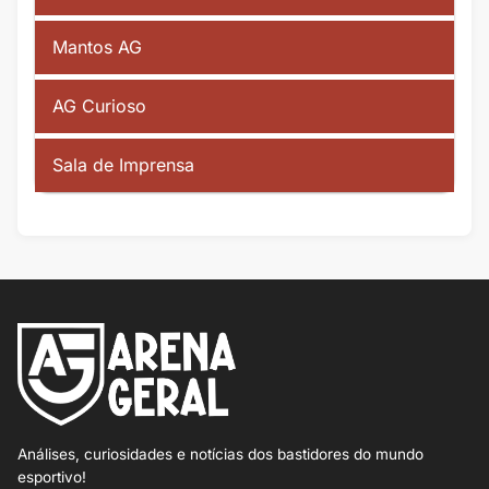
Mantos AG
AG Curioso
Sala de Imprensa
Análises, curiosidades e notícias dos bastidores do mundo
esportivo!