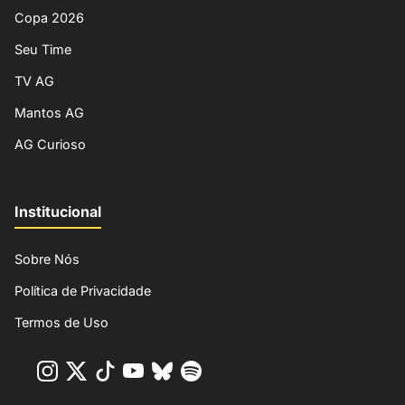
Copa 2026
Seu Time
TV AG
Mantos AG
AG Curioso
Institucional
Sobre Nós
Política de Privacidade
Termos de Uso