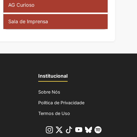
AG Curioso
Sala de Imprensa
Institucional
Sobre Nós
Política de Privacidade
Termos de Uso