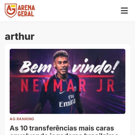
arthur
AG RANKING
As 10 transferências mais caras