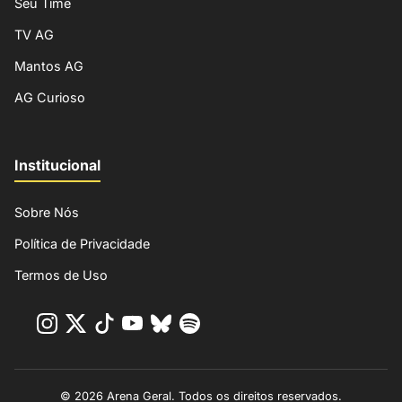
Seu Time
TV AG
Mantos AG
AG Curioso
Institucional
Sobre Nós
Política de Privacidade
Termos de Uso
© 2026 Arena Geral. Todos os direitos reservados.