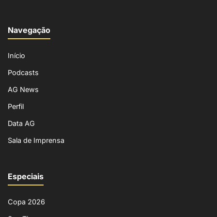
Navegação
Início
Podcasts
AG News
Perfil
Data AG
Sala de Imprensa
Especiais
Copa 2026