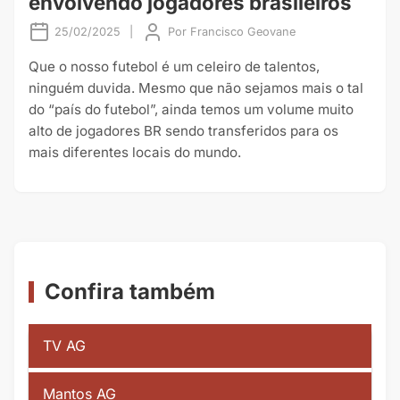
envolvendo jogadores brasileiros
25/02/2025
|
Por
Francisco Geovane
Que o nosso futebol é um celeiro de talentos,
ninguém duvida. Mesmo que não sejamos mais o tal
do “país do futebol”, ainda temos um volume muito
alto de jogadores BR sendo transferidos para os
mais diferentes locais do mundo.
Confira também
TV AG
Mantos AG