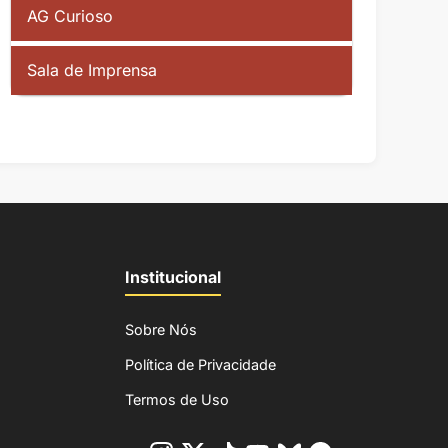
AG Curioso
Sala de Imprensa
Institucional
Sobre Nós
Política de Privacidade
Termos de Uso