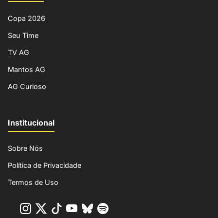
Copa 2026
Seu Time
TV AG
Mantos AG
AG Curioso
Institucional
Sobre Nós
Política de Privacidade
Termos de Uso