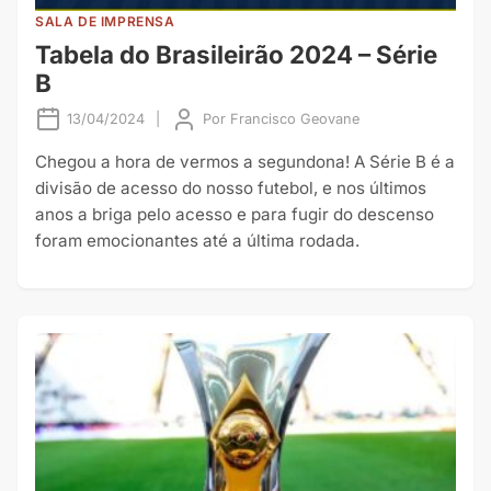
SALA DE IMPRENSA
Tabela do Brasileirão 2024 – Série
B
13/04/2024
|
Por
Francisco Geovane
Chegou a hora de vermos a segundona! A Série B é a
divisão de acesso do nosso futebol, e nos últimos
anos a briga pelo acesso e para fugir do descenso
foram emocionantes até a última rodada.