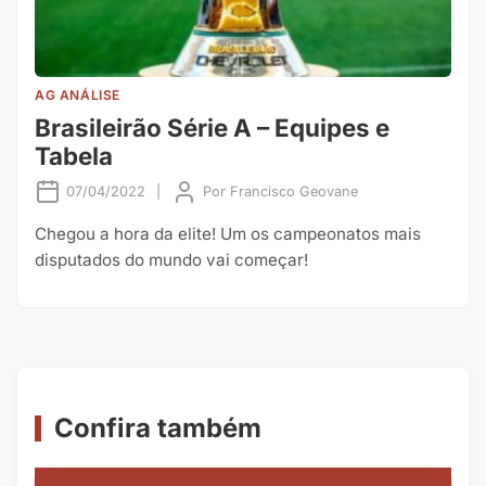
AG ANÁLISE
Brasileirão Série A – Equipes e
Tabela
07/04/2022
|
Por
Francisco Geovane
Chegou a hora da elite! Um os campeonatos mais
disputados do mundo vai começar!
Confira também