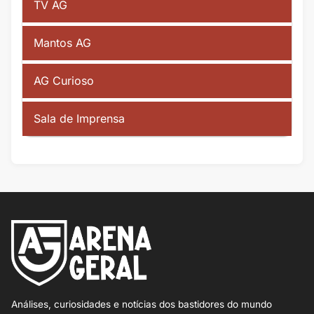
TV AG
Mantos AG
AG Curioso
Sala de Imprensa
Análises, curiosidades e notícias dos bastidores do mundo