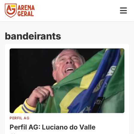
bandeirants
PERFIL AG
Perfil AG: Luciano do Valle