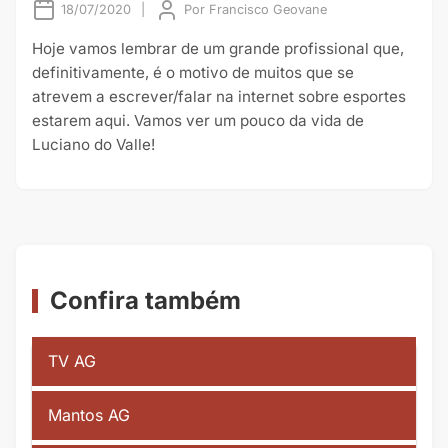
18/07/2020
|
Por
Francisco Geovane
Hoje vamos lembrar de um grande profissional que,
definitivamente, é o motivo de muitos que se
atrevem a escrever/falar na internet sobre esportes
estarem aqui. Vamos ver um pouco da vida de
Luciano do Valle!
Confira também
TV AG
Mantos AG