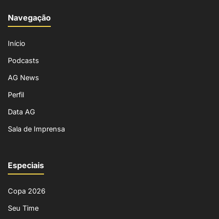
Navegação
Início
Podcasts
AG News
Perfil
Data AG
Sala de Imprensa
Especiais
Copa 2026
Seu Time