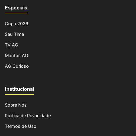
Especiais
Copa 2026
Seu Time
TV AG
Mantos AG
AG Curioso
Institucional
Sobre Nós
Política de Privacidade
Termos de Uso