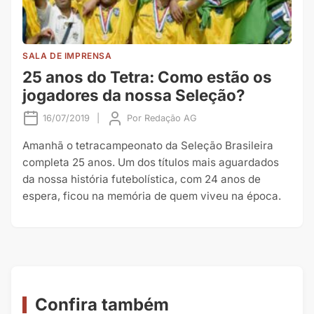
SALA DE IMPRENSA
25 anos do Tetra: Como estão os
jogadores da nossa Seleção?
16/07/2019
|
Por
Redação AG
Amanhã o tetracampeonato da Seleção Brasileira
completa 25 anos. Um dos títulos mais aguardados
da nossa história futebolística, com 24 anos de
espera, ficou na memória de quem viveu na época.
Confira também