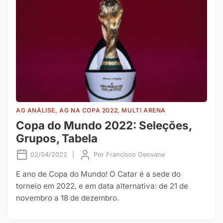
AG ANÁLISE, AG NA COPA 2022, MULTI ARENA
Copa do Mundo 2022: Seleções,
Grupos, Tabela
02/04/2022
|
Por
Francisco Geovane
E ano de Copa do Mundo! O Catar é a sede do
torneio em 2022, e em data alternativa: de 21 de
novembro a 18 de dezembro.