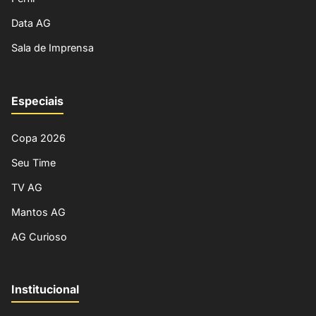
Data AG
Sala de Imprensa
Especiais
Copa 2026
Seu Time
TV AG
Mantos AG
AG Curioso
Institucional