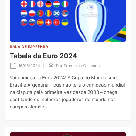
SALA DE IMPRENSA
Tabela da Euro 2024
16/05/2024
|
Por
Francisco Geovane
Vai começar a Euro 2024! A Copa do Mundo sem
Brasil e Argentina – que não terá o campeão mundial
na disputa pela primeira vez desde 2008 – chega
desfilando os melhores jogadores do mundo nos
campos alemães.