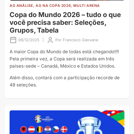
AG ANÁLISE, AG NA COPA 2026, MULTI ARENA
Copa do Mundo 2026 – tudo o que
você precisa saber: Seleções,
Grupos, Tabela
08/12/2025
|
Por
Francisco Geovane
A maior Copa do Mundo de todas está chegando!!!!
Pela primeira vez, a Copa será realizada em três
países-sede – Canadá, México e Estados Unidos.
Além disso, contará com a participação recorde de
48 seleções.