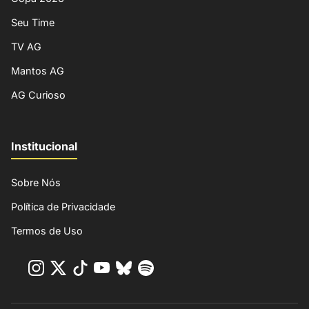
Seu Time
TV AG
Mantos AG
AG Curioso
Institucional
Sobre Nós
Política de Privacidade
Termos de Uso