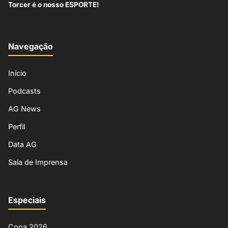
Torcer é o nosso ESPORTE!
Navegação
Início
Podcasts
AG News
Perfil
Data AG
Sala de Imprensa
Especiais
Copa 2026