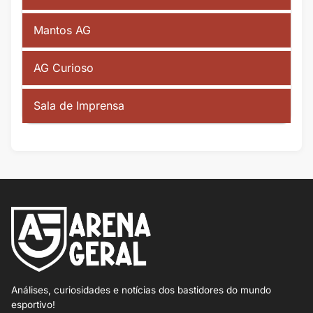
Mantos AG
AG Curioso
Sala de Imprensa
Análises, curiosidades e notícias dos bastidores do mundo
esportivo!