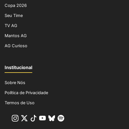
Copa 2026
Seu Time
TV AG
Mantos AG
AG Curioso
Institucional
Sobre Nós
Política de Privacidade
Termos de Uso