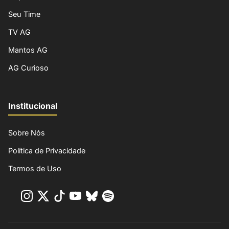
Seu Time
TV AG
Mantos AG
AG Curioso
Institucional
Sobre Nós
Política de Privacidade
Termos de Uso