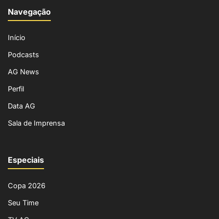
Navegação
Início
Podcasts
AG News
Perfil
Data AG
Sala de Imprensa
Especiais
Copa 2026
Seu Time