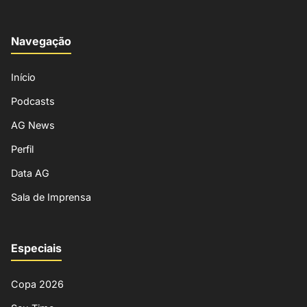
Navegação
Início
Podcasts
AG News
Perfil
Data AG
Sala de Imprensa
Especiais
Copa 2026