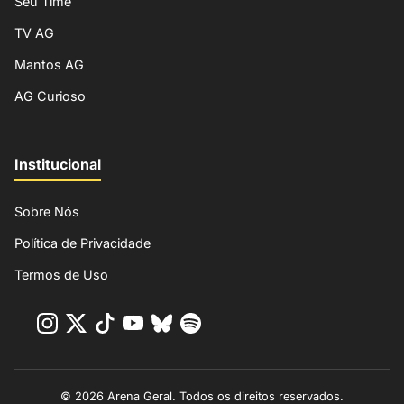
Seu Time
TV AG
Mantos AG
AG Curioso
Institucional
Sobre Nós
Política de Privacidade
Termos de Uso
© 2026 Arena Geral. Todos os direitos reservados.