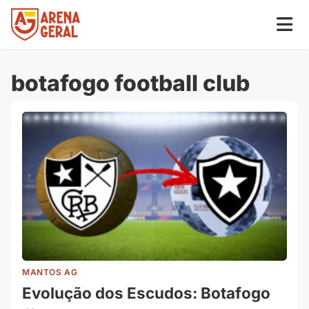
botafogo football club
MANTOS AG
Evolução dos Escudos: Botafogo