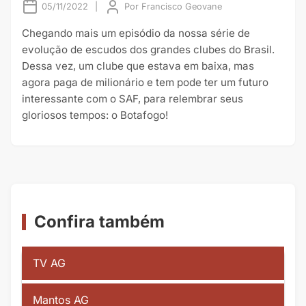
05/11/2022
|
Por
Francisco Geovane
Chegando mais um episódio da nossa série de
evolução de escudos dos grandes clubes do Brasil.
Dessa vez, um clube que estava em baixa, mas
agora paga de milionário e tem pode ter um futuro
interessante com o SAF, para relembrar seus
gloriosos tempos: o Botafogo!
Confira também
TV AG
Mantos AG