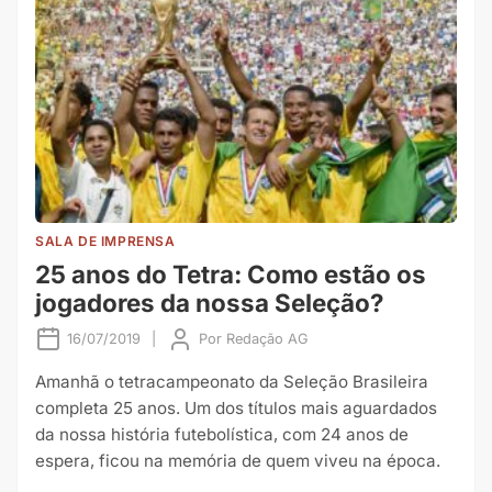
SALA DE IMPRENSA
25 anos do Tetra: Como estão os
jogadores da nossa Seleção?
16/07/2019
|
Por
Redação AG
Amanhã o tetracampeonato da Seleção Brasileira
completa 25 anos. Um dos títulos mais aguardados
da nossa história futebolística, com 24 anos de
espera, ficou na memória de quem viveu na época.