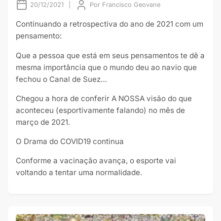
20/12/2021
|
Por
Francisco Geovane
Continuando a retrospectiva do ano de 2021 com um
pensamento:
Que a pessoa que está em seus pensamentos te dê a
mesma importância que o mundo deu ao navio que
fechou o Canal de Suez…
Chegou a hora de conferir A NOSSA visão do que
aconteceu (esportivamente falando) no mês de
março de 2021.
O Drama do COVID19 continua
Conforme a vacinação avança, o esporte vai
voltando a tentar uma normalidade.