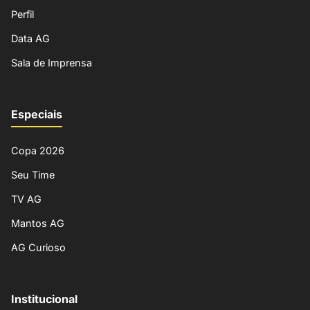
Perfil
Data AG
Sala de Imprensa
Especiais
Copa 2026
Seu Time
TV AG
Mantos AG
AG Curioso
Institucional